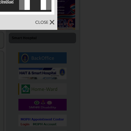
Smart Hospital