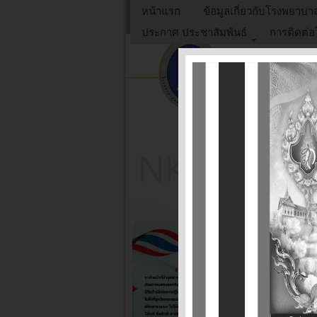
หน้าแรก
ข้อมูลเกี่ยวกับโรงพยาบา
ประกาศ ประชาสัมพันธ์
การติดต่