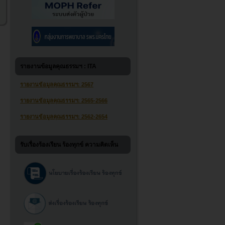
รายงานข้อมูลคุณธรรมฯ : ITA
รายงานข้อมูลคุณธรรมฯ: 2567
รายงานข้อมูลคุณธรรมฯ: 2565-2566
รายงานข้อมูลคุณธรรมฯ: 2562-2654
รับเรื่องร้องเรียน ร้องทุกข์ ความคิดเห็น