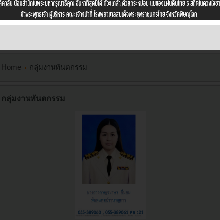
Home
กลุ่มงานทันตกรรม
กลุ่มงานทันตกรรม