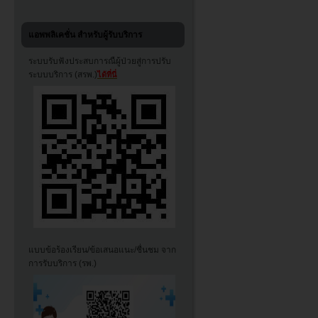
แอพพลิเคชั่น สำหรับผู้รับบริการ
ระบบรับฟังประสบการณืผู้ป่วยสู่การปรับ
ระบบบริการ (สรพ.)
ได้ที่นี่
แบบข้อร้องเรียน/ข้อเสนอแนะ/ชื่นชม จาก
การรับบริการ (รพ.)