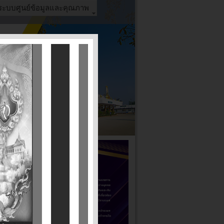
ระบบศูนย์ข้อมูลและคุณภาพ