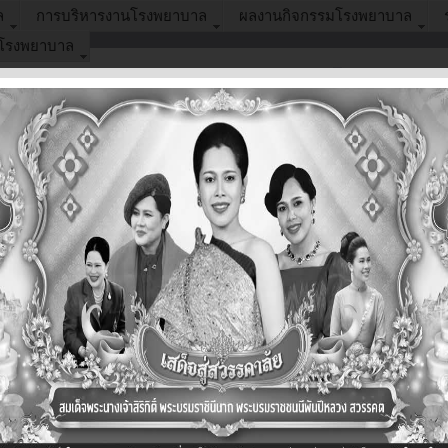
ล
การบริหารงานโรงพยาบาล
ผลงานกิจกรรมโรงพยาบาล
อโรงพยาบาล