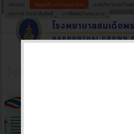
หน้าแรก
ข้อมูลเกี่ยวกับโรงพยาบาล
การบริหารงานโรงพ
ประกาศ ประชาสัมพันธ์
การติดต่อโรงพยาบาล