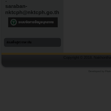
:
saraban-
nktcph@nktcph.go.th
ส่งเสด็จสู่สวรรคาลัย
Copyright © 2018. Nakhonthai
Developed by Pitak