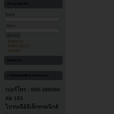
เข้าระบบสมาชิก
ชื่อผู้ใช้
รหัสผ่าน
ลืมรหัสผ่าน?
ลืมชื่อเข้าใช้งาน?
ลงทะเบียน
ส่งบทความ
งานรับส่งหนังสือ สารบรรณกลาง
เบอร์โทร : 055-389060
ต่อ 153
ไปรษณีย์อิเล็กทรอนิกส์