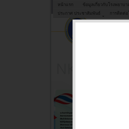
หน้าแรก
ข้อมูลเกี่ยวกับโรงพยาบา
ประกาศ ประชาสัมพันธ์
การติดต่