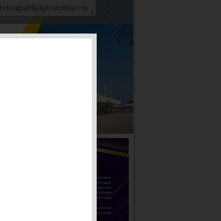
ระบบศูนย์ข้อมูลและคุณภาพ