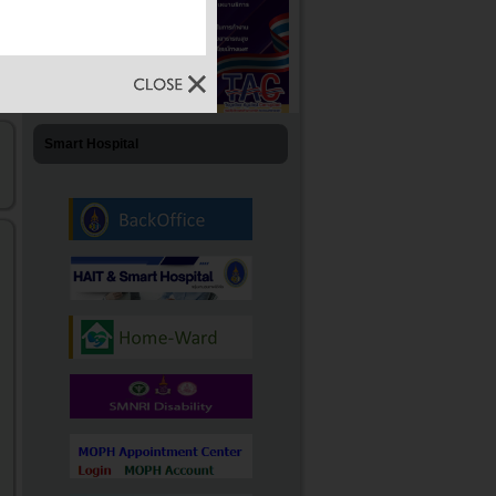
Smart Hospital