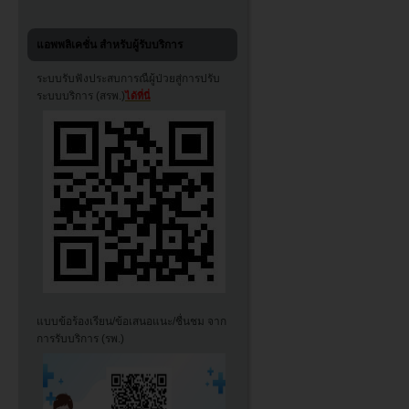
แอพพลิเคชั่น สำหรับผู้รับบริการ
ระบบรับฟังประสบการณืผู้ป่วยสู่การปรับ
ระบบบริการ (สรพ.)
ได้ที่นี่
แบบข้อร้องเรียน/ข้อเสนอแนะ/ชื่นชม จาก
การรับบริการ (รพ.)