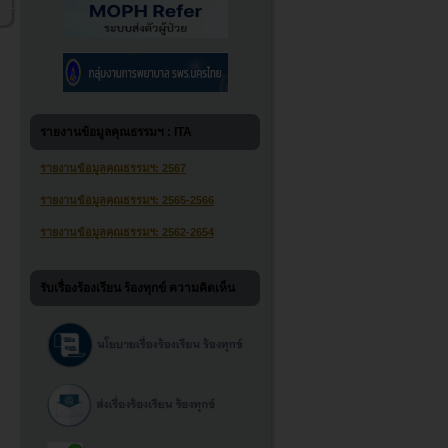
รายงานข้อมูลคุณธรรมฯ : ITA
รายงานข้อมูลคุณธรรมฯ: 2567
รายงานข้อมูลคุณธรรมฯ: 2565-2566
รายงานข้อมูลคุณธรรมฯ: 2562-2654
รับเรื่องร้องเรียน ร้องทุกข์ ความคิดเห็น