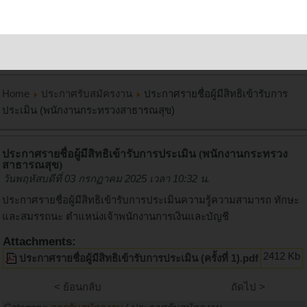
Home
ประกาศรับสมัครงาน
ประกาศรายชื่อผู้มีสิทธิเข้ารับการ
ประเมิน (พนักงานกระทรวงสาธารณสุข)
ประกาศรายชื่อผู้มีสิทธิเข้ารับการประเมิน (พนักงานกระทรวง
สาธารณสุข)
วันพฤหัสบดีที่ 03 กรกฏาคม 2025 เวลา 10:32 น.
ประกาศรายชื่อผู้มีสิทธิเข้ารับการประเมินความรู้ความสามารถ ทักษะ
และสมรรถนะ ตำแหน่งเจ้าพนักงานการเงินและบัญชี
Attachments:
2412 Kb
ประกาศรายชื่อผู้มีสิทธิเข้ารับการประเมิน (ครั้งที่ 1).pdf
< ย้อนกลับ
ถัดไป >