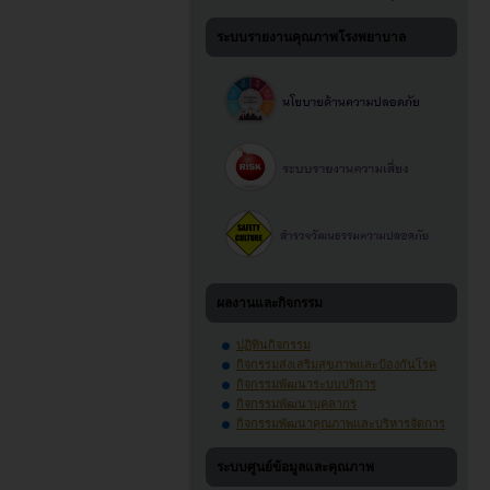
ระบบรายงานคุณภาพโรงพยาบาล
ผลงานและกิจกรรม
ปฏิทินกิจกรรม
กิจกรรมส่งเสริมสุขภาพและป้องกันโรค
กิจกรรมพัฒนาระบบบริการ
กิจกรรมพัฒนาบุคลากร
กิจกรรมพัฒนาคุณภาพและบริหารจัดการ
ระบบศูนย์ข้อมูลและคุณภาพ