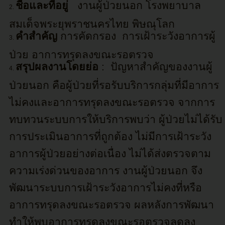
ชื่อและที่อยู่
งานผู้ป่วยนอก โรงพยาบาล
สมเด็จพระยุพราชนครไทย พิษณุโลก
คำสำคัญ
การคัดกรอง
การเฝ้าระวังอาการผู้
ป่วย อาการทรุดลงขณะรอตรวจ
สรุปผลงานโดยย่อ
:
ปัญหาสำคัญของงานผู้
ป่วยนอก คือผู้ป่วยที่รอรับบริการกลุ่มที่มีอาการ
ไม่คงและอาการทรุดลงขณะรอตรวจ จากการ
ทบทวนระบบการให้บริการพบว่า ผู้ป่วยไม่ได้รับ
การประเมินอาการที่ถูกต้อง ไม่มีการเฝ้าระวัง
อาการผู้ป่วยอย่างต่อเนื่อง ไม่ได้ส่งตรวจตาม
ความเร่งด่วนของอาการ งานผู้ป่วยนอก จึง
พัฒนาระบบการเฝ้าระวังอาการไม่คงที่หรือ
อาการทรุดลงขณะรอตรวจ ผลหลังการพัฒนา
ทำให้พบอาการทรุดลงขณะรอตรวจลดลง