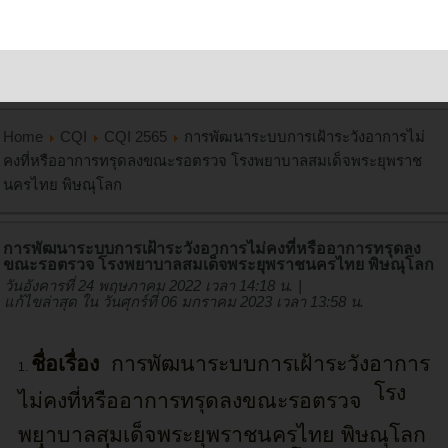
Home
CQI
CQI 2565
การพัฒนาระบบการเฝ้าระวังอาการไม่
คงที่หรืออาการทรุดลงขณะรอตรวจ โรงพยาบาลสมเด็จพระยุพราช
นครไทย พิษณุโลก
การพัฒนาระบบการเฝ้าระวังอาการไม่คงที่หรืออาการทรุดลง
ขณะรอตรวจ โรงพยาบาลสมเด็จพระยุพราชนครไทย พิษณุโลก
วันอังคารที่ 24 พฤษภาคม 2022 เวลา 14:18 น.
|
แก้ไขล่าสุด ใน วันศุกร์ที่ 06 มกราคม 2023 เวลา 13:58 น.
ชื่อเรื่อง
การพัฒนาระบบการเฝ้าระวังอาการ
โรง
ไม่คงที่หรืออาการทรุดลงขณะรอตรวจ
พยาบาลสมเด็จพระยุพราชนครไทย พิษณุโลก