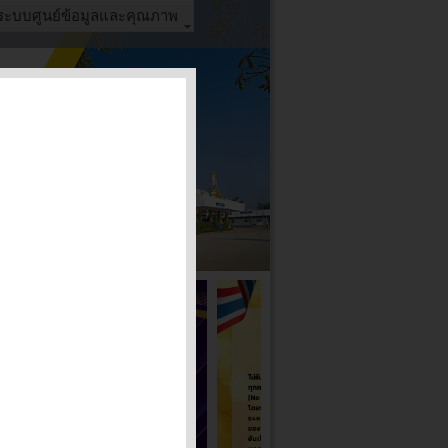
ระบบศูนย์ข้อมูลและคุณภาพ