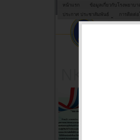
หน้าแรก
ข้อมูลเกี่ยวกับโรงพยาบา
ประกาศ ประชาสัมพันธ์
การติดต่