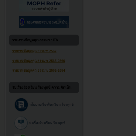
รายงานข้อมูลคุณธรรมฯ : ITA
รายงานข้อมูลคุณธรรมฯ: 2567
รายงานข้อมูลคุณธรรมฯ: 2565-2566
รายงานข้อมูลคุณธรรมฯ: 2562-2654
รับเรื่องร้องเรียน ร้องทุกข์ ความคิดเห็น