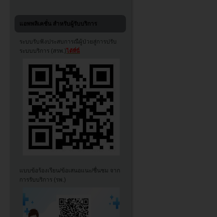
แอพพลิเคชั่น สำหรับผู้รับบริการ
ระบบรับฟังประสบการณืผู้ป่วยสู่การปรับ
ระบบบริการ (สรพ.)
ได้ที่นี่
แบบข้อร้องเรียน/ข้อเสนอแนะ/ชื่นชม จาก
การรับบริการ (รพ.)