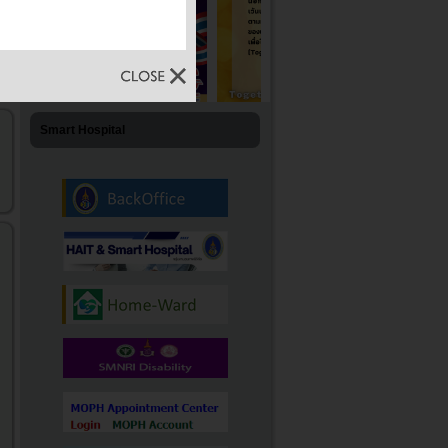
Smart Hospital