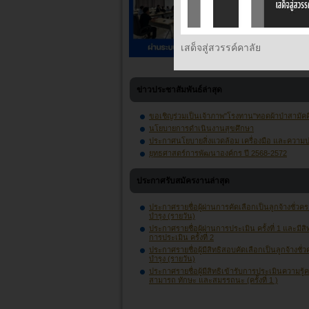
เสด็จสู่สวรรค์คาลัย
ข่าวประชาสัมพันธ์ล่าสุด
ขอเชิญร่วมเป็นเจ้าภาพ"โรงทาน"ทอดผ้าป่าสามัคค
นโยบายการดำเนินงานสุขศึกษา
ประกาศนโยบายสิ่งแวดล้อม เครื่องมือ และความ
ยุทธศาสตร์การพัฒนาองค์กร ปี 2568-2572
ประกาศรับสมัครงานล่าสุด
ประกาศรายชื่อผู้ผ่านการคัดเลือกเป็นลูกจ้างชั่วคร
บำรุง (รายวัน)
ประกาศรายชื่อผู้ผ่านการประเมิน ครั้งที่ 1 และมีสิท
การประเมิน ครั้งที่ 2
ประกาศรายชื่อผู้มีสิทธิสอบคัดเลือกเป็นลูกจ้างชั่
บำรุง (รายวัน)
ประกาศรายชื่อผู้มีสิทธิเข้ารับการประเมินความรู้
สามารถ ทักษะ และสมรรถนะ (ครั้งที่ 1 )