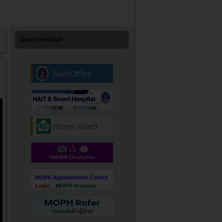
Smart Hospital