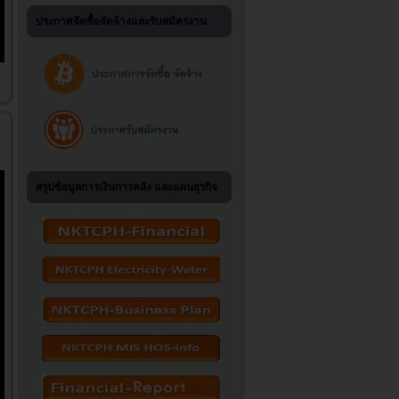
ประกาศจัดซื้อจัดจ้างและรับสมัครงาน
สรุปข้อมูลการเงินการคลัง และแผนธุรกิจ