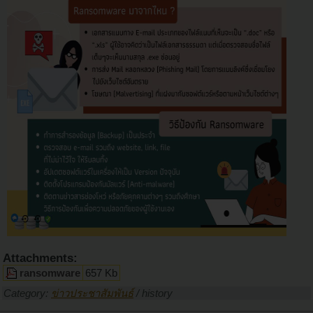
Attachments:
ransomware
657 Kb
Category:
ข่าวประชาสัมพันธ์
/
history