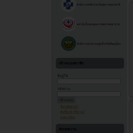
เข้าระบบสมาชิก
ชื่อผู้ใช้
รหัสผ่าน
ลืมรหัสผ่าน?
ลืมชื่อเข้าใช้งาน?
ลงทะเบียน
ส่งบทความ