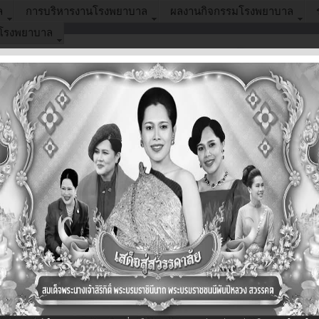
ล
การบริหารงานโรงพยาบาล
ผลงานกิจกรรมโรงพยาบาล
อโรงพยาบาล