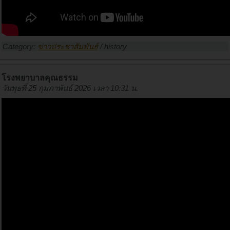
Category:
ข่าวประชาสัมพันธ์
/
history
โรงพยาบาลคุณธรรม
วันพุธที่ 25 กุมภาพันธ์ 2026 เวลา 10:31 น.