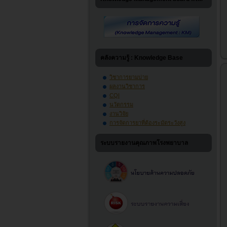
คลังความรู้ : Knowledge Base
วิชาการยามบ่าย
ผลงานวิชาการ
CQI
นวัตกรรม
งานวิจัย
การจัดการยาที่ต้องระมัดระวังสูง
ระบบรายงานคุณภาพโรงพยาบาล