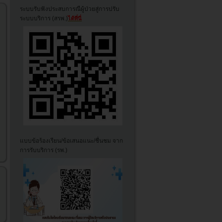
ระบบรับฟังประสบการณืผู้ป่วยสู่การปรับ
ระบบบริการ (สรพ.)
ได้ที่นี่
แบบข้อร้องเรียน/ข้อเสนอแนะ/ชื่นชม จาก
การรับบริการ (รพ.)