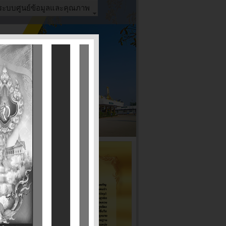
ระบบศูนย์ข้อมูลและคุณภาพ