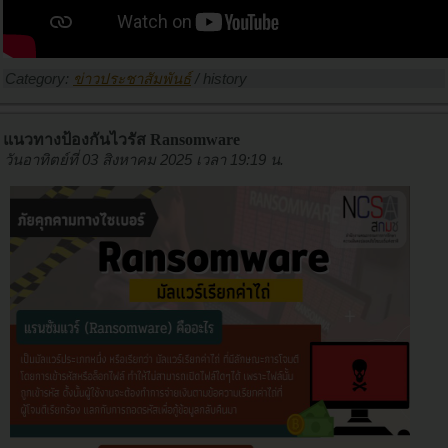
Category:
ข่าวประชาสัมพันธ์
/
history
แนวทางป้องกันไวรัส Ransomware
วันอาทิตย์ที่ 03 สิงหาคม 2025 เวลา 19:19 น.