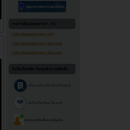
รายงานข้อมูลคุณธรรมฯ : ITA
รายงานข้อมูลคุณธรรมฯ: 2567
รายงานข้อมูลคุณธรรมฯ: 2565-2566
รายงานข้อมูลคุณธรรมฯ: 2562-2654
รับเรื่องร้องเรียน ร้องทุกข์ ความคิดเห็น