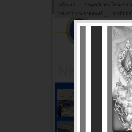
หน้าแรก
ข้อมูลเกี่ยวกับโรงพยาบา
ประกาศ ประชาสัมพันธ์
การติดต่